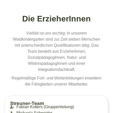
Die ErzieherInnen
Vielfalt ist uns wichtig: In unserem
Waldkindergarten sind zur Zeit sieben Menschen
mit unterschiedlichen Qualifikationen tätig. Das
Team besteht aus ErzieherInnen,
SozialpädagogInnen, Natur- und
WildnispädagogInnen und einer
Integrationsfachkraft.
Regelmäßige Fort- und Weiterbildungen erweitern
die Fähigkeiten unserer Mitarbeiter.
Streuner-Team
Fabian Kotters (Gruppenleitung)
Michaela Schneider