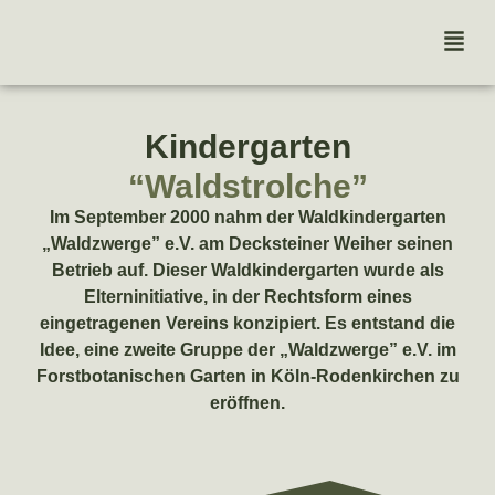
Kindergarten
“Waldstrolche”
Im September 2000 nahm der Waldkindergarten
„Waldzwerge” e.V. am Decksteiner Weiher seinen
Betrieb auf. Dieser Waldkindergarten wurde als
Elterninitiative, in der Rechtsform eines
eingetragenen Vereins konzipiert. Es entstand die
Idee, eine zweite Gruppe der „Waldzwerge” e.V. im
Forstbotanischen Garten in Köln-Rodenkirchen zu
eröffnen.