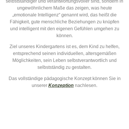
selbstständiger und verantwortungsvoller sind, sondern in
ungewöhnlichem Maße das zeigen, was heute
„emotionale Intelligenz“ genannt wird, das heißt die
Fähigkeit, gute menschliche Beziehungen zu knüpfen
und intelligent mit den eigenen Gefühlen umgehen zu
können.
Ziel unseres Kindergartens ist es, dem Kind zu helfen,
entsprechend seinen individuellen, altersgemäßen
Möglichkeiten, sein Leben selbstverantwortlich und
selbstständig zu gestalten.
Das vollständige pädagogische Konzept können Sie in
unserer
Konzeption
nachlesen.