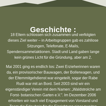
Geschichte :
18 Eltern schlossen sich zusammen und verfolgten
dieses Ziel weiter – in Arbeitsgruppen gab es zahllose
Sitzungen, Telefonate, E-Mails,
Spendensammelaktionen. Stadt und Land gaben lange
kein grünes Licht für die Gründung, aber am 2.
Mai 2001 ging es endlich los: Zwei Erzieherinnen waren
da, ein provisorischer Bauwagen, der Bollerwagen, und
der Elternmitgehdienst war eingeteilt, sogar der Rabe
Rudi war mit an Bord. Seit 2003 sind wir ein
eigenständiger Verein mit dem Namen: „Waldstrolche am
Forst- botanischen Garten e.V.”. Im Dezember 2006
erhielten wir nach viel Engagement von Vorstand und