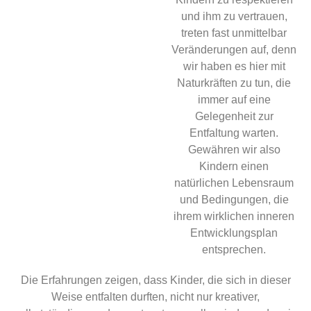
und ihm zu vertrauen,
treten fast unmittelbar
Veränderungen auf, denn
wir haben es hier mit
Naturkräften zu tun, die
immer auf eine
Gelegenheit zur
Entfaltung warten.
Gewähren wir also
Kindern einen
natürlichen Lebensraum
und Bedingungen, die
ihrem wirklichen inneren
Entwicklungsplan
entsprechen.
Die Erfahrungen zeigen, dass Kinder, die sich in dieser
Weise entfalten durften, nicht nur kreativer,