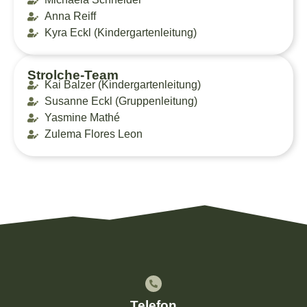
Anna Reiff
Kyra Eckl (Kindergartenleitung)
Strolche-Team
Kai Balzer (Kindergartenleitung)
Susanne Eckl (Gruppenleitung)
Yasmine Mathé
Zulema Flores Leon
Telefon